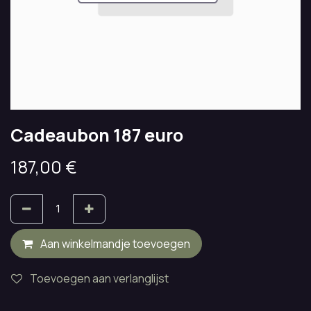
Cadeaubon 187 euro
187,00
€
Aan winkelmandje toevoegen
Toevoegen aan verlanglijst