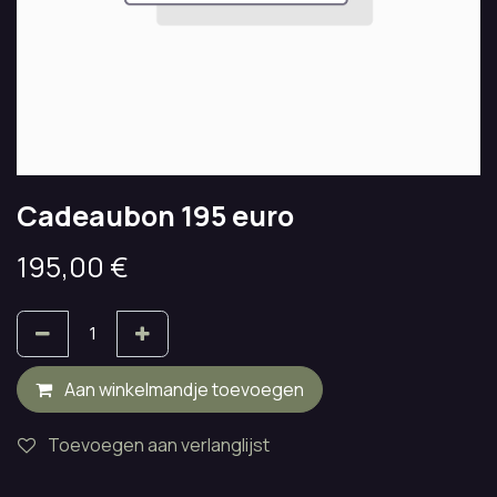
Cadeaubon 195 euro
195,00
€
Aan winkelmandje toevoegen
Toevoegen aan verlanglijst