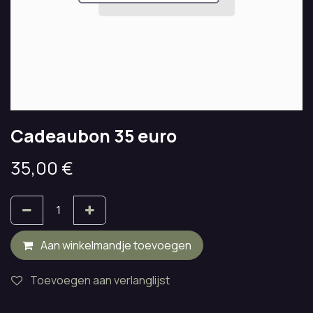
Cadeaubon 35 euro
35,00
€
Aan winkelmandje toevoegen
Toevoegen aan verlanglijst