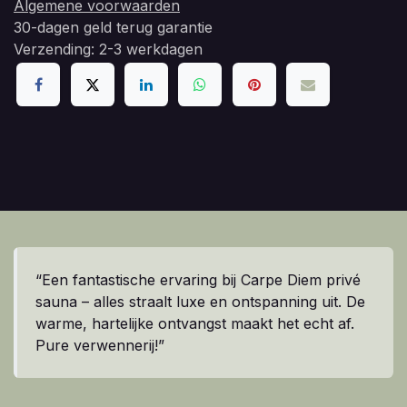
Algemene voorwaarden
30-dagen geld terug garantie
Verzending: 2-3 werkdagen
“Een fantastische ervaring bij Carpe Diem privé
sauna – alles straalt luxe en ontspanning uit. De
warme, hartelijke ontvangst maakt het echt af.
Pure verwennerij!”