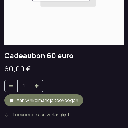
Cadeaubon 60 euro
60,00
€
Aan winkelmandje toevoegen
Toevoegen aan verlanglijst