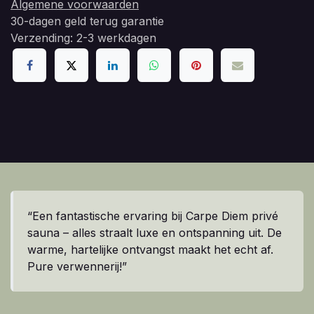
Algemene voorwaarden
30-dagen geld terug garantie
Verzending: 2-3 werkdagen
“Een fantastische ervaring bij Carpe Diem privé
sauna – alles straalt luxe en ontspanning uit. De
warme, hartelijke ontvangst maakt het echt af.
Pure verwennerij!”