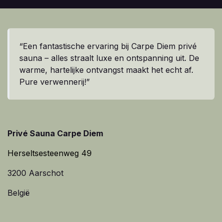
“Een fantastische ervaring bij Carpe Diem privé
sauna – alles straalt luxe en ontspanning uit. De
warme, hartelijke ontvangst maakt het echt af.
Pure verwennerij!”
Privé Sauna Carpe Diem
Herseltsesteenweg 49
3200 Aarschot
België