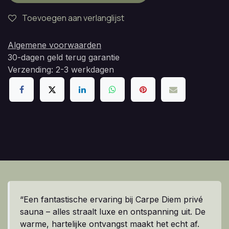
Toevoegen aan verlanglijst
Algemene voorwaarden
30-dagen geld terug garantie
Verzending: 2-3 werkdagen
“Een fantastische ervaring bij Carpe Diem privé
sauna – alles straalt luxe en ontspanning uit. De
warme, hartelijke ontvangst maakt het echt af.