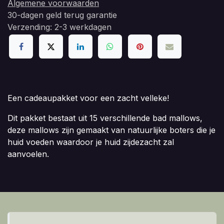
Algemene voorwaarden
30-dagen geld terug garantie
Verzending: 2-3 werkdagen
Een cadeaupakket voor een zacht velleke!
Dit pakket bestaat uit 15 verschillende bad mallows,
deze mallows zijn gemaakt van natuurlijke boters die je
huid voeden waardoor je huid zijdezacht zal
aanvoelen.