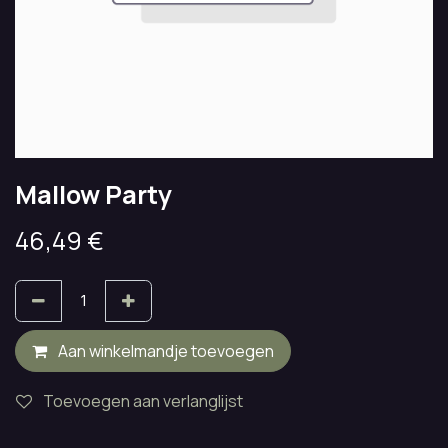
Mallow Party
46,49
€
Aan winkelmandje toevoegen
Toevoegen aan verlanglijst