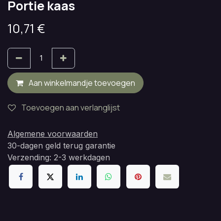
Portie kaas
10,71
€
Aan winkelmandje toevoegen
Toevoegen aan verlanglijst
Algemene voorwaarden
30-dagen geld terug garantie
Verzending: 2-3 werkdagen