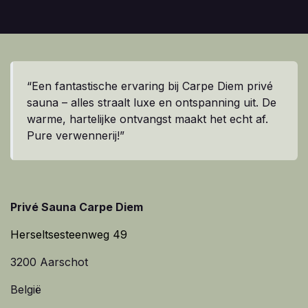
“Een fantastische ervaring bij Carpe Diem privé
sauna – alles straalt luxe en ontspanning uit. De
warme, hartelijke ontvangst maakt het echt af.
Pure verwennerij!”
Privé Sauna Carpe Diem
Herseltsesteenweg 49
3200 Aarschot
België