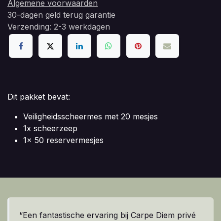
Algemene voorwaarden
30-dagen geld terug garantie
Verzending: 2-3 werkdagen
Dit pakket bevat:
Veiligheidsscheermes met 20 mesjes
1x scheerzeep
1x 50 reservermesjes
“Een fantastische ervaring bij Carpe Diem privé