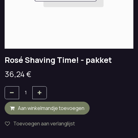
Rosé Shaving Time! - pakket
36,24
€
Aan winkelmandje toevoegen
Toevoegen aan verlanglijst