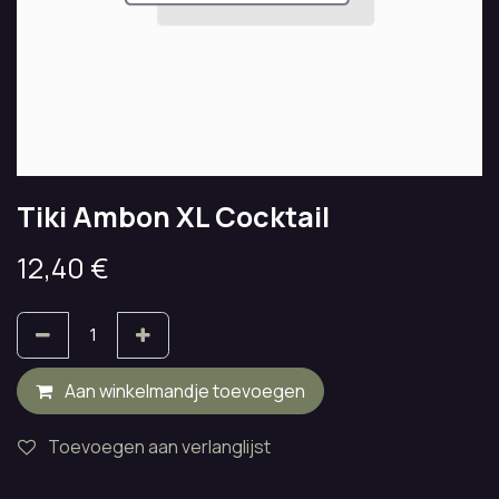
Tiki Ambon XL Cocktail
12,40
€
Aan winkelmandje toevoegen
Toevoegen aan verlanglijst