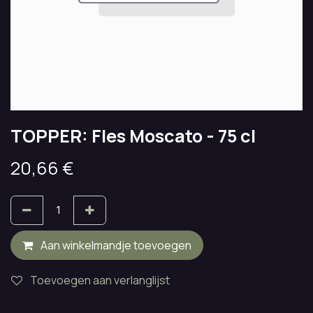
TOPPER: Fles Moscato - 75 cl
20,66
€
Aan winkelmandje toevoegen
Toevoegen aan verlanglijst