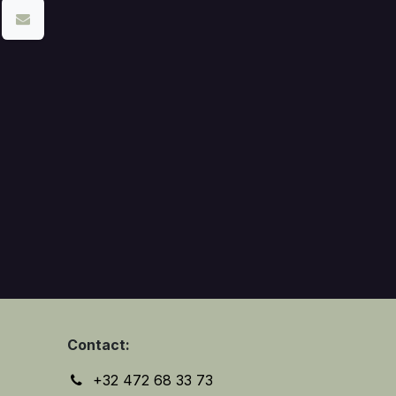
Contact:
+32 472 68 33 73