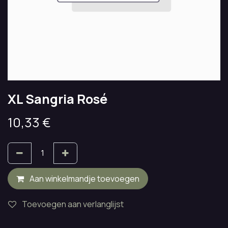
XL Sangria Rosé
10,33
€
Aan winkelmandje toevoegen
Toevoegen aan verlanglijst