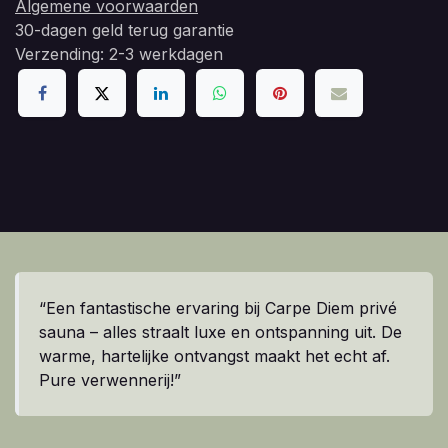
Algemene voorwaarden
30-dagen geld terug garantie
Verzending: 2-3 werkdagen
“Een fantastische ervaring bij Carpe Diem privé
sauna – alles straalt luxe en ontspanning uit. De
warme, hartelijke ontvangst maakt het echt af.
Pure verwennerij!”