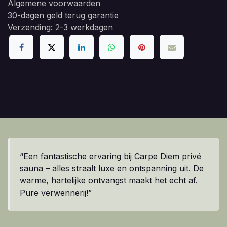
Algemene voorwaarden
30-dagen geld terug garantie
Verzending: 2-3 werkdagen
“Een fantastische ervaring bij Carpe Diem privé
sauna – alles straalt luxe en ontspanning uit. De
warme, hartelijke ontvangst maakt het echt af.
Pure verwennerij!”