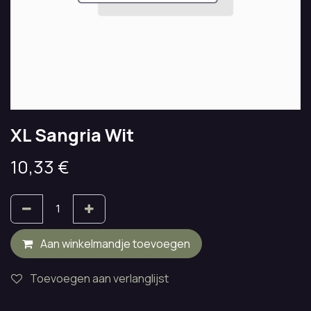
XL Sangria Wit
10,33
€
Aan winkelmandje toevoegen
Toevoegen aan verlanglijst