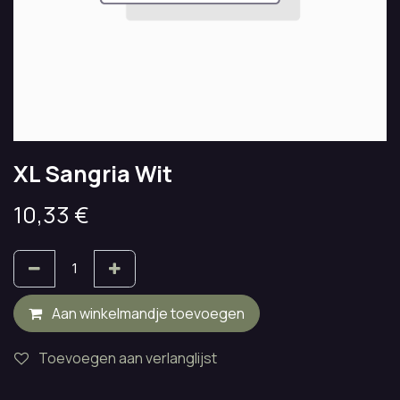
XL Sangria Wit
10,33
€
Aan winkelmandje toevoegen
Toevoegen aan verlanglijst