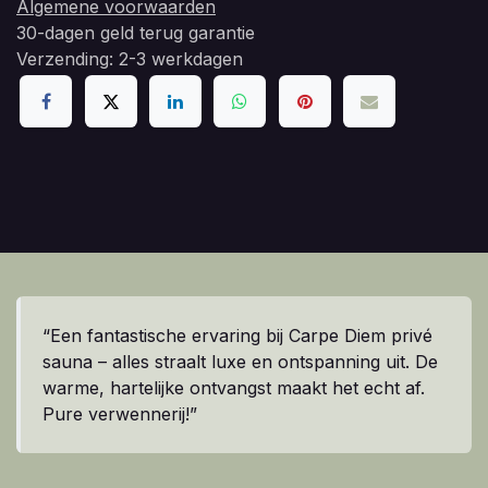
Algemene voorwaarden
30-dagen geld terug garantie
Verzending: 2-3 werkdagen
“Een fantastische ervaring bij Carpe Diem privé
sauna – alles straalt luxe en ontspanning uit. De
warme, hartelijke ontvangst maakt het echt af.
Pure verwennerij!”